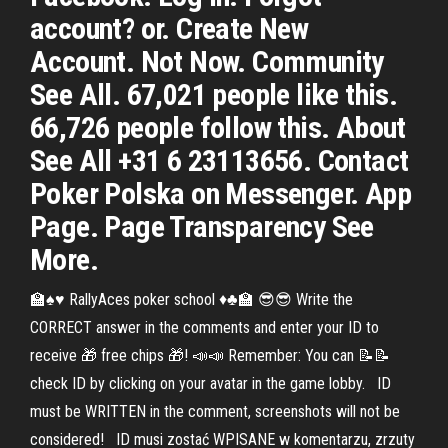
account? or. Create New
Account. Not Now. Community
See All. 67,021 people like this.
66,726 people follow this. About
See All +31 6 23113656. Contact
Poker Polska on Messenger. App
Page. Page Transparency See
More.
🏫♠♥ RallyAces poker school ♦♣🏫 😎😎 Write the
CORRECT answer in the comments and enter your ID to
receive 🎁 free chips 🎁! 📣📣 Remember: You can 📝📝
check ID by clicking on your avatar in the game lobby. ️ ️ ID
must be WRITTEN in the comment, screenshots will not be
considered! ️ ️ ID musi zostać WPISANE w komentarzu, zrzuty