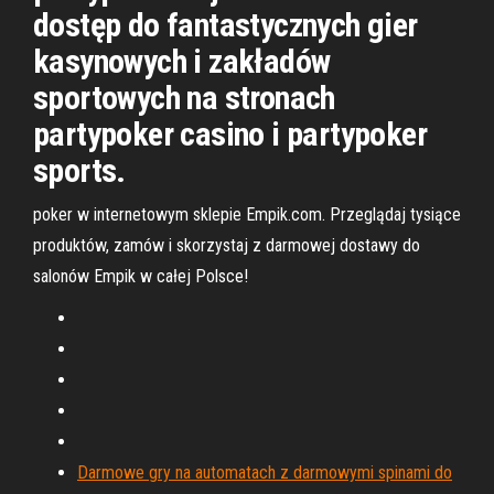
dostęp do fantastycznych gier
kasynowych i zakładów
sportowych na stronach
partypoker casino i partypoker
sports.
poker w internetowym sklepie Empik.com. Przeglądaj tysiące
produktów, zamów i skorzystaj z darmowej dostawy do
salonów Empik w całej Polsce!
Darmowe gry na automatach z darmowymi spinami do