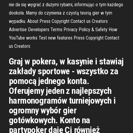
nie da się wygrać z dużymi rybami, informując o tym każdego
dookoła. Mamy do czynienia z czystą teorią gier w tym
wypadku. About Press Copyright Contact us Creators
Advertise Developers Terms Privacy Policy & Safety How
YouTube works Test new features Press Copyright Contact
us Creators
Graj w pokera, w kasynie i stawiaj
zakłady sportowe - wszystko za
pomocą jednego konta.
Oferujemy jeden z najlepszych
harmonogramów turniejowych i
ogromny wybór gier
gotówkowych. Konto na
partypoker daje Ci również