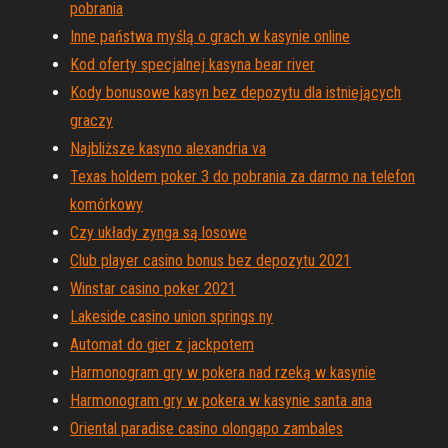
pobrania
Inne państwa myślą o grach w kasynie online
Kod oferty specjalnej kasyna bear river
Kody bonusowe kasyn bez depozytu dla istniejących
graczy
Najbliższe kasyno alexandria va
Texas holdem poker 3 do pobrania za darmo na telefon
komórkowy
Czy układy zynga są losowe
Club player casino bonus bez depozytu 2021
Winstar casino poker 2021
Lakeside casino union springs ny
Automat do gier z jackpotem
Harmonogram gry w pokera nad rzeką w kasynie
Harmonogram gry w pokera w kasynie santa ana
Oriental paradise casino olongapo zambales