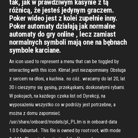
tak, jak w prawdziwym kasynie z tą
różnicą, że jesteś jedynym graczem.
Poker wideo jest z kolei zupełnie inny.
Poker automaty działają jak normalne
automaty do gry online , lecz zamiast
normalnych symboli mają one na bębnach
symbole karciane.
An icon used to represent a menu that can be toggled by
interacting with this icon. Klimat jest niezapomniany. Obsługa
z sercem na dłoni, a kuchnia.. no cóż.. wracamy do lat 20, lat
30 i cieszymy się gęsiną, przekąskami, doskonałymi rybami.
W pokojach, na każdego czeka list od Dyrekcji, na
wyposażeniu wszystko co w podróży jest potrzebne, a
można z domu zapomnieć.
/usr/share/onboard/models/pl_PL.lm is in onboard-data
1.0.0-0ubuntu4.. This file is owned by root:root, with mode