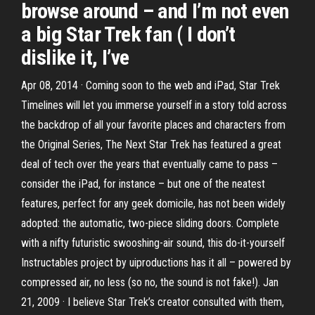
browse around – and I’m not even
a big Star Trek fan ( I don’t
dislike it, I’ve
Apr 08, 2014 · Coming soon to the web and iPad, Star Trek
Timelines will let you immerse yourself in a story told across
the backdrop of all your favorite places and characters from
the Original Series, The Next Star Trek has featured a great
deal of tech over the years that eventually came to pass –
consider the iPad, for instance – but one of the neatest
features, perfect for any geek domicile, has not been widely
adopted: the automatic, two-piece sliding doors. Complete
with a nifty futuristic swooshing-air sound, this do-it-yourself
Instructables project by uiproductions has it all – powered by
compressed air, no less (so no, the sound is not fake!). Jan
21, 2009 · I believe Star Trek’s creator consulted with them,