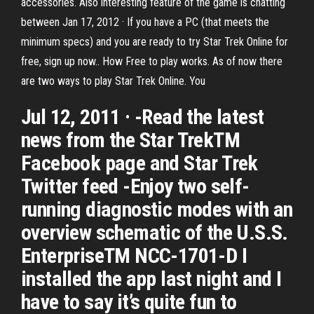
accessories. Also interesting feature of the game is chatting
between Jan 17, 2012 · If you have a PC (that meets the
minimum specs) and you are ready to try Star Trek Online for
free, sign up now.. How Free to play works. As of now there
are two ways to play Star Trek Online. You
Jul 12, 2011 · -Read the latest
news from the Star TrekTM
Facebook page and Star Trek
Twitter feed -Enjoy two self-
running diagnostic modes with an
overview schematic of the U.S.S.
EnterpriseTM NCC-1701-D I
installed the app last night and I
have to say it’s quite fun to