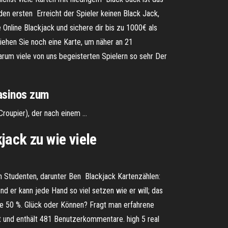
den ersten Erreicht der Spieler keinen Black Jack,
nline Blackjack und sichere dir bis zu 1000€ als
iehen Sie noch eine Karte, um näher an 21
rum viele von uns begeisterten Spielern so sehr Der
Casinos zum
(Croupier), der nach einem …
jack zu wie viele
h
n Studenten, darunter Ben Blackjack Kartenzählen:
nd er kann jede Hand so viel setzen wie er will; das
die 50 %. Glück oder Können? Fragt man erfahrene
rt und enthält 481 Benutzerkommentare. high 5 real