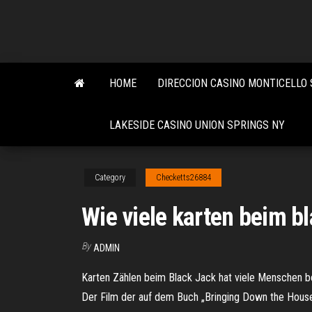
Skip
to
the
content
HOME
DIRECCION CASINO MONTICELLO 
LAKESIDE CASINO UNION SPRINGS NY
Category
Checketts26884
Wie viele karten beim bl
By
ADMIN
Karten Zählen beim Black Jack hat viele Menschen be
Der Film der auf dem Buch „Bringing Down the House